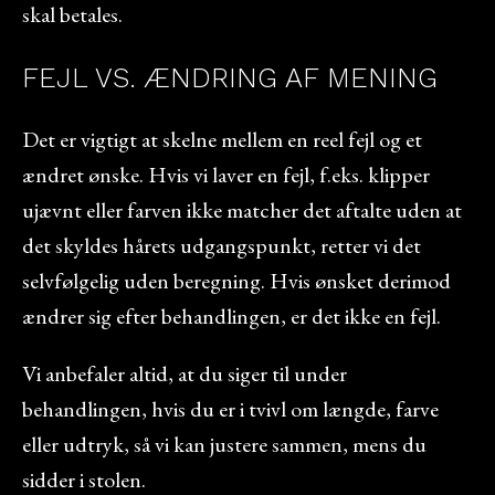
skal betales.
FEJL VS. ÆNDRING AF MENING
Det er vigtigt at skelne mellem en reel fejl og et
ændret ønske. Hvis vi laver en fejl, f.eks. klipper
ujævnt eller farven ikke matcher det aftalte uden at
det skyldes hårets udgangspunkt, retter vi det
selvfølgelig uden beregning. Hvis ønsket derimod
ændrer sig efter behandlingen, er det ikke en fejl.
Vi anbefaler altid, at du siger til under
behandlingen, hvis du er i tvivl om længde, farve
eller udtryk, så vi kan justere sammen, mens du
sidder i stolen.