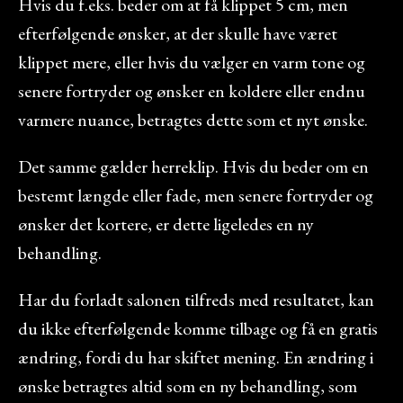
Hvis du f.eks. beder om at få klippet 5 cm, men
efterfølgende ønsker, at der skulle have været
klippet mere, eller hvis du vælger en varm tone og
senere fortryder og ønsker en koldere eller endnu
varmere nuance, betragtes dette som et nyt ønske.
Det samme gælder herreklip. Hvis du beder om en
bestemt længde eller fade, men senere fortryder og
ønsker det kortere, er dette ligeledes en ny
behandling.
Har du forladt salonen tilfreds med resultatet, kan
du ikke efterfølgende komme tilbage og få en gratis
ændring, fordi du har skiftet mening. En ændring i
ønske betragtes altid som en ny behandling, som