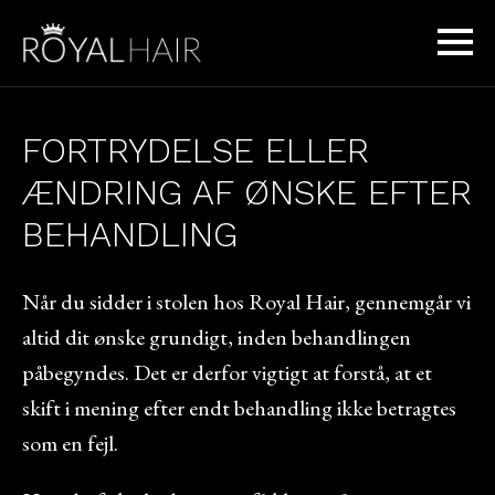
FORTRYDELSE ELLER
ÆNDRING AF ØNSKE EFTER
BEHANDLING
Når du sidder i stolen hos Royal Hair, gennemgår vi
altid dit ønske grundigt, inden behandlingen
påbegyndes. Det er derfor vigtigt at forstå, at et
skift i mening efter endt behandling ikke betragtes
som en fejl.