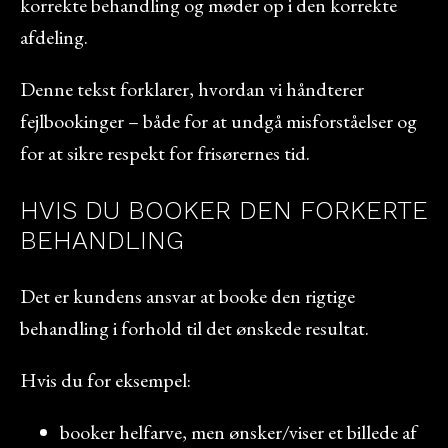
korrekte behandling og møder op i den korrekte
afdeling.
Denne tekst forklarer, hvordan vi håndterer
fejlbookinger – både for at undgå misforståelser og
for at sikre respekt for frisørernes tid.
HVIS DU BOOKER DEN FORKERTE
BEHANDLING
Det er kundens ansvar at booke den rigtige
behandling i forhold til det ønskede resultat.
Hvis du for eksempel:
booker helfarve, men ønsker/viser et billede af