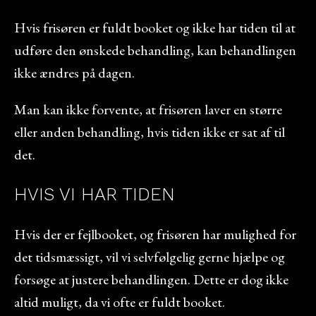
Hvis frisøren er fuldt booket og ikke har tiden til at
udføre den ønskede behandling, kan behandlingen
ikke ændres på dagen.
Man kan ikke forvente, at frisøren laver en større
eller anden behandling, hvis tiden ikke er sat af til
det.
HVIS VI HAR TIDEN
Hvis der er fejlbooket, og frisøren har mulighed for
det tidsmæssigt, vil vi selvfølgelig gerne hjælpe og
forsøge at justere behandlingen. Dette er dog ikke
altid muligt, da vi ofte er fuldt booket.