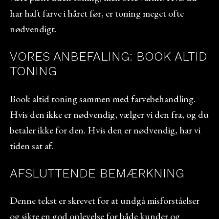
har haft farve i håret før, er toning meget ofte
nødvendigt.
VORES ANBEFALING: BOOK ALTID
TONING
Book altid toning sammen med farvebehandling.
Hvis den ikke er nødvendig, vælger vi den fra, og du
betaler ikke for den. Hvis den er nødvendig, har vi
tiden sat af.
AFSLUTTENDE BEMÆRKNING
Denne tekst er skrevet for at undgå misforståelser
og sikre en god oplevelse for både kunder og