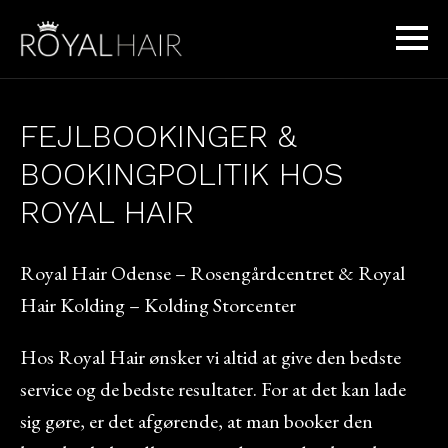
FEJLBOOKINGER &
BOOKINGPOLITIK HOS
ROYAL HAIR
Royal Hair Odense – Rosengårdcentret & Royal
Hair Kolding – Kolding Storcenter
Hos Royal Hair ønsker vi altid at give den bedste
service og de bedste resultater. For at det kan lade
sig gøre, er det afgørende, at man booker den