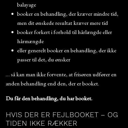
balayage
booker en behandling, der kræver mindre tid,
men dit ønskede resultat kræver mere tid
booker forkert i forhold til hårlængde eller
hårmængde
eller generelt booker en behandling, der ikke
passer til det, du ønsker
… så kan man ikke forvente, at frisøren udfører en
anden behandling end den, der er booket.
Du får den behandling, du har booket.
HVIS DER ER FEJLBOOKET – OG
TIDEN IKKE RÆKKER