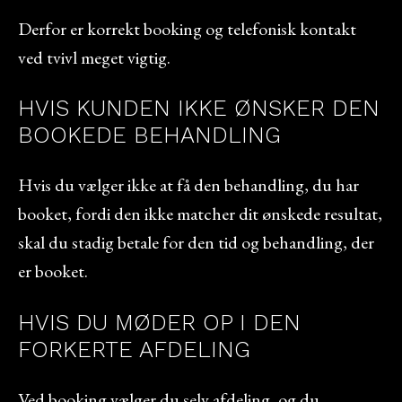
Derfor er korrekt booking og telefonisk kontakt
ved tvivl meget vigtig.
HVIS KUNDEN IKKE ØNSKER DEN
BOOKEDE BEHANDLING
Hvis du vælger ikke at få den behandling, du har
booket, fordi den ikke matcher dit ønskede resultat,
skal du stadig betale for den tid og behandling, der
er booket.
HVIS DU MØDER OP I DEN
FORKERTE AFDELING
Ved booking vælger du selv afdeling, og du